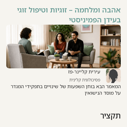
אהבה ומלחמה – זוגיות וטיפול זוגי
בעידן הפמיניסטי
עירית קליינר-פז
פסיכולוגית קלינית
המאמר הבא בוחן השפעות של שינויים בתפקידי המגדר
על מוסד הנישואין
תקציר