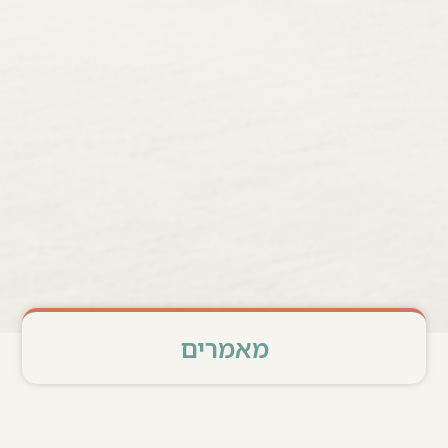
מאמרים