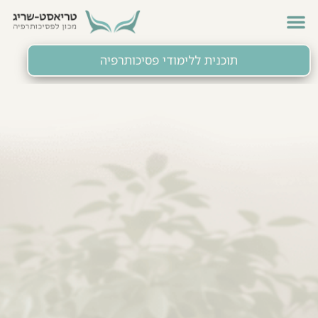
תוכנית ללימודי פסיכותרפיה