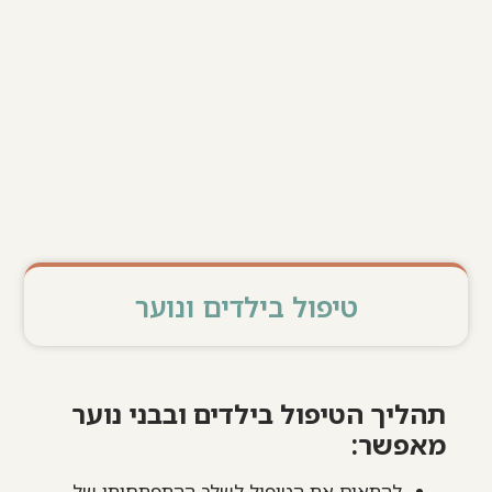
טיפול בילדים ונוער
תהליך הטיפול בילדים ובבני נוער
מאפשר:
להתאים את הטיפול לשלב ההתפתחותי של