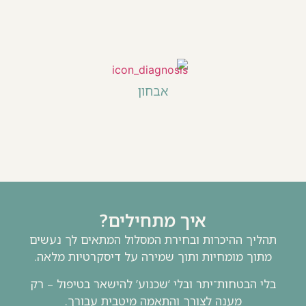
אבחון
איך מתחילים?
תהליך ההיכרות ובחירת המסלול המתאים לך נעשים
מתוך מומחיות ותוך שמירה על דיסקרטיות מלאה.
בלי הבטחות־יתר ובלי ‘שכנוע’ להישאר בטיפול – רק
מענה לצורך והתאמה מיטבית עבורך.