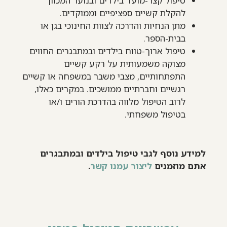
טיפול קצר-מועד בילדים ובנוער המכוון
להקלת קשיים ספציפיים וממוקדים.
מתן הנחיות והדרכה לצוות החינוכי בגן או
בבית-הספר.
טיפול ארוך-טווח בילדים ובמתבגרים החווים
מצוקה משמעותית על רקע קשיים
התפתחותיים, מצבי משבר במשפחה או קשיים
רגשיים וחברתיים ממושכים. במקרים כאלו,
לרוב הטיפול מלווה בהדרכת הורים ו/או
בטיפול משפחתי.
למידע נוסף לגבי טיפול בילדים ובמתבגרים
אתם מוזמנים
ליצור עמנו קשר
.