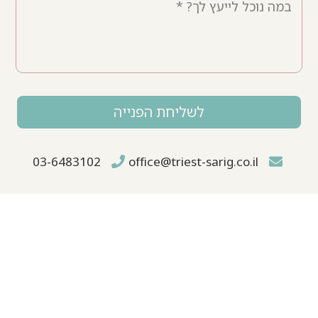
לשליחת הפנייה
Alternative:
03-6483102
office@triest-sarig.co.il