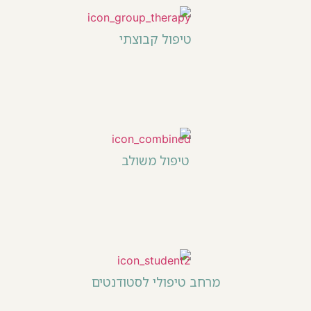
טיפול קבוצתי
טיפול משולב
מרחב טיפולי לסטודנטים