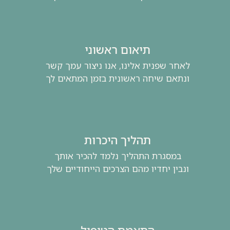
תיאום ראשוני
לאחר שפנית אלינו, אנו ניצור עמך קשר
ונתאם שיחה ראשונית בזמן המתאים לך
תהליך היכרות
במסגרת התהליך נלמד להכיר אותך
ונבין יחדיו מהם הצרכים הייחודיים שלך