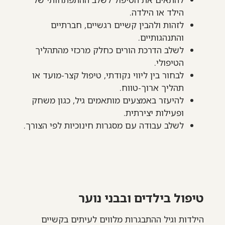
הילד או הילדה.
לזהות ולהבין קשיים רגשיים, חברתיים
והתנהגותיים.
לשלב הדרכת הורים כחלק מרכזי מהתהליך
הטיפולי.
לבחור בין ליווי נקודתי, טיפול קצר-מועד או
תהליך ארוך-טווח.
להיעזר באמצעים מותאמים גיל, כגון משחק
ופעילות יצירתית.
לשלב עבודה עם מסגרות חינוכיות לפי הצורך.
טיפול בילדים ובבני נוער
הילדות וגיל ההתבגרות מלווים לעיתים בקשיים