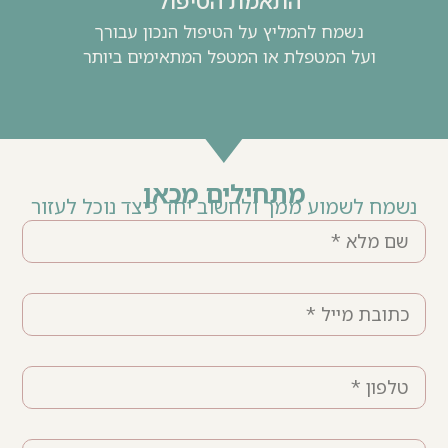
התאמת הטיפול
נשמח להמליץ על הטיפול הנכון עבורך
ועל המטפלת או המטפל המתאימים ביותר
מתחילים מכאן
נשמח לשמוע ממך ולחשוב יחד כיצד נוכל לעזור