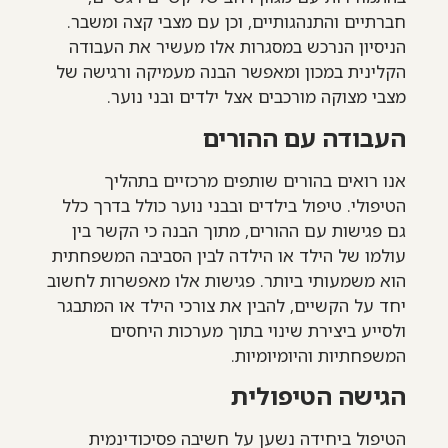
חברתיים והתנהגותיים, וכן עם מצבי קצה ומשבר.
הניסיון הנרכש במסגרות אלו מעשיר את העבודה
הקלינית במכון ומאפשר הבנה מעמיקה ורגישה של
מצבי מצוקה מורכבים אצל ילדים ובני נוער.
העבודה עם ההורים
אנו רואים בהורים שותפים מרכזיים בתהליך
הטיפולי. טיפול בילדים ובבני נוער כולל בדרך כלל
גם פגישות עם ההורים, מתוך הבנה כי הקשר בין
עולמו של הילד או הילדה לבין הסביבה המשפחתית
הוא משמעותי ביותר. פגישות אלו מאפשרות לחשוב
יחד על הקשיים, להבין את צורכי הילד או המתבגר
ולסייע ביצירת שינוי בתוך מערכות היחסים
המשפחתיות והיומיומיות.
הגישה הטיפולית
הטיפול ביחידה נשען על חשיבה פסיכודינמית